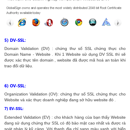
5) DV-SSL:
Domain Validation (DV) : chứng thư số SSL chứng thực cho
Domain Name - Website . Khi 1 Website sử dụng DV SSL thì sẽ
được xác thực tên domain , website đã được mã hoá an toàn khi
trao đổi dữ liệu.
6) OV-SSL:
Organization Validation (OV): chứng thư số SSL chứng thực cho
Website và xác thực doanh nghiệp đang sở hữu website đó .
7) EV-SSL:
Extended Validation (EV) : cho khách hàng của bạn thấy Website
đang sử dụng chứng thư SSL có độ bảo mật cao nhất và được rà
soát pháp lý kỹ càng. Với thanh địa chỉ sang màu xanh với hiển