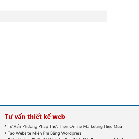
Tư vấn thiết kế web
Tư Vấn Phương Pháp Thực Hiện Online Marketing Hiệu Quả
Tạo Website Miễn Phí Bằng Wordpress