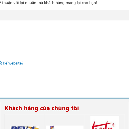
ệ thuận với lợi nhuận mà khách hàng mang lại cho bạn!
t kế website?
Khách hàng của chúng tôi