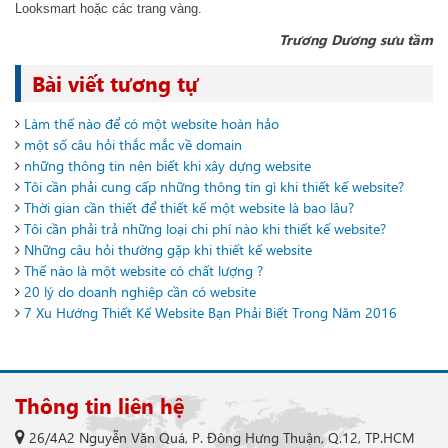
Looksmart hoặc các trang vàng.
Trương Dương sưu tầm
Bài viết tương tự
Làm thế nào để có một website hoàn hảo
một số câu hỏi thắc mắc về domain
những thông tin nên biết khi xây dựng website
Tôi cần phải cung cấp những thông tin gì khi thiết kế website?
Thời gian cần thiết để thiết kế một website là bao lâu?
Tôi cần phải trả những loại chi phí nào khi thiết kế website?
Những câu hỏi thường gặp khi thiết kế website
Thế nào là một website có chất lượng ?
20 lý do doanh nghiệp cần có website
7 Xu Hướng Thiết Kế Website Bạn Phải Biết Trong Năm 2016
Thông tin liên hệ
26/4A2 Nguyễn Văn Quá, P. Đông Hưng Thuận, Q.12, TP.HCM