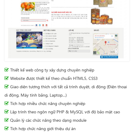
Thiết kế web công ty xây dựng chuyên nghiệp
Website được thiết kế theo chuẩn HTML5, CSS3
Giao diện tương thích với tất cả trình duyệt, di động (Điện thoại
di động, Máy tính bảng, Laptop…)
Tích hợp nhiều chức năng chuyên nghiệp
Lập trình theo ngôn ngữ PHP & MySQL với độ bảo mật cao
Quản lý các chức năng theo dạng module
Tích hợp chức năng giới thiệu dự án