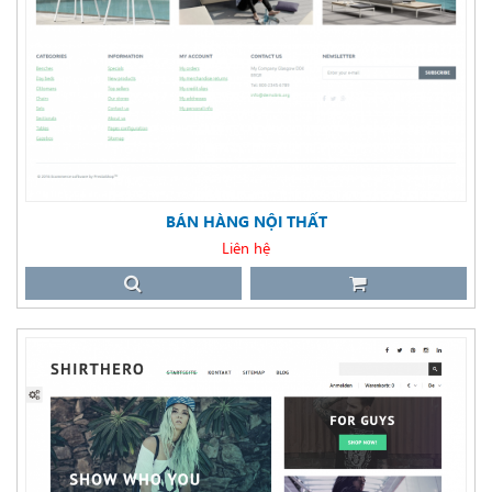
BÁN HÀNG NỘI THẤT
Liên hệ