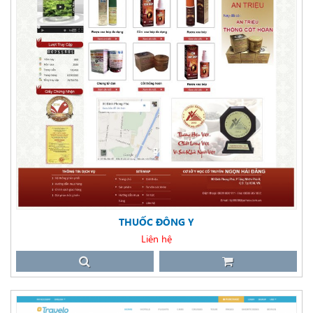
THUỐC ĐÔNG Y
Liên hệ