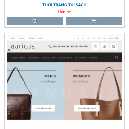
THỜI TRANG TÚI SÁCH
Liên hệ