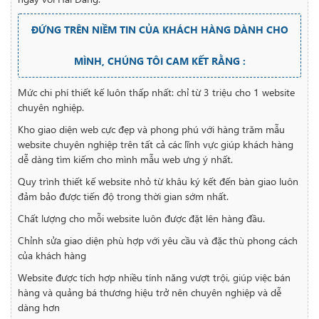
ĐỨNG TRÊN NIỀM TIN CỦA KHÁCH HÀNG DÀNH CHO
MÌNH, CHÚNG TÔI CAM KẾT RẰNG :
Mức chi phí thiết kế luôn thấp nhất: chỉ từ 3 triệu cho 1 website
chuyên nghiệp.
Kho giao diện web cực đẹp và phong phú với hàng trăm mẫu
website chuyên nghiệp trên tất cả các lĩnh vực giúp khách hàng
dễ dàng tìm kiếm cho mình mẫu web ưng ý nhất.
Quy trình thiết kế website nhỏ từ khâu ký kết đến bàn giao luôn
đảm bảo được tiến độ trong thời gian sớm nhất.
Chất lượng cho mỗi website luôn được đặt lên hàng đầu.
Chỉnh sửa giao diện phù hợp với yêu cầu và đặc thù phong cách
của khách hàng
Website được tích hợp nhiều tính năng vượt trội, giúp việc bán
hàng và quảng bá thương hiệu trở nên chuyên nghiệp và dễ
dàng hơn