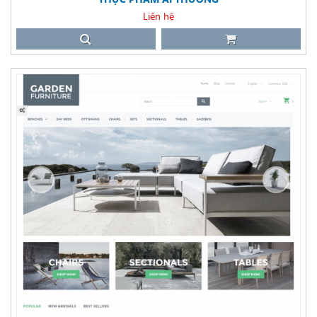
Liên hệ