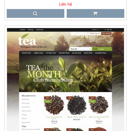
Liên hệ