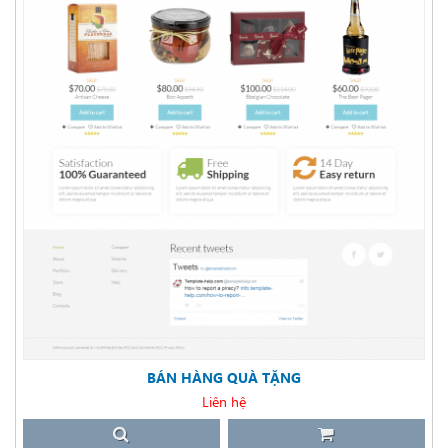
BÁN HÀNG QUÀ TẶNG
Liên hệ