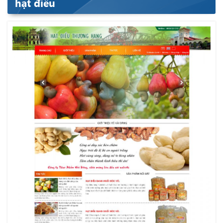
hạt điều