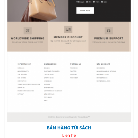
BÁN HÀNG TÚI SÁCH
Liên hệ