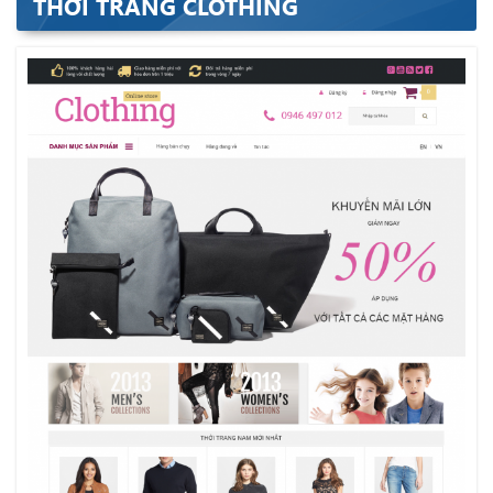
THỜI TRANG CLOTHING