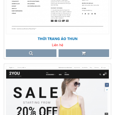
THỜI TRANG ÁO THUN
Liên hệ