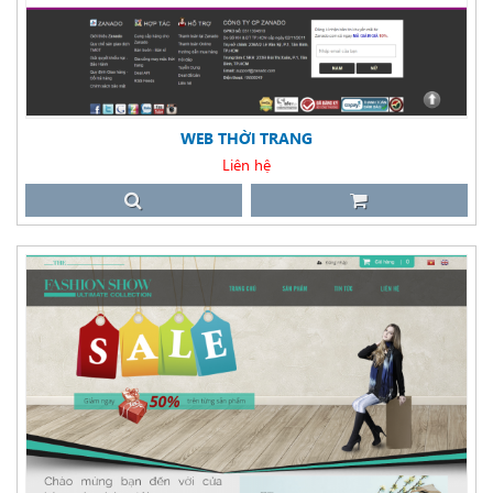
WEB THỜI TRANG
Liên hệ