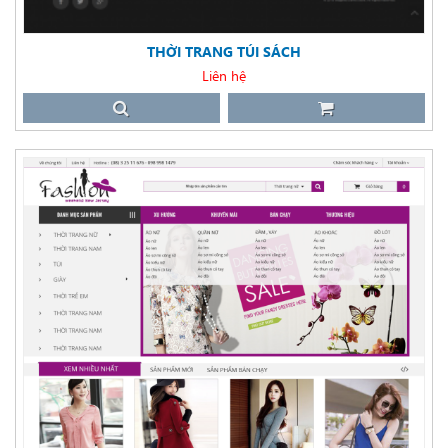
THỜI TRANG TÚI SÁCH
Liên hệ