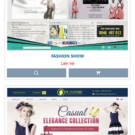
FASHION SHOW
Liên hệ